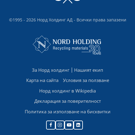
©1995 - 2026 Норд Холдинг АД - Всички права запазени
За Норд холдинг
Нашият екип
Карта на сайта
Условия за ползване
Норд холдинг в Wikipedia
Декларация за поверителност
Политика за използване на бисквитки