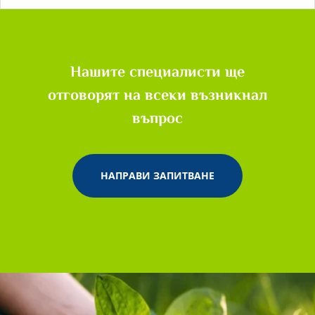
Нашите специалисти ще
отговорят на всеки възникнал
въпрос
НАПРАВИ ЗАПИТВАНЕ