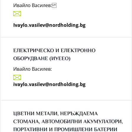
Ивайло Василев:
Ivaylo.vasilev@nordholding.bg
ЕЛЕКТРИЧЕСКО И ЕЛЕКТРОННО
ОБОРУДВАНЕ (ИУЕЕО)
Ивайло Василев:
ivaylo.vasilev@nordholding.bg
ЦВЕТНИ МЕТАЛИ, НЕРЪЖДАЕМА
СТОМАНА, АВТОМОБИЛНИ АКУМУЛАТОРИ,
ПОРТАТИВНИ И ПРОМИШЛЕНИ БАТЕРИИ