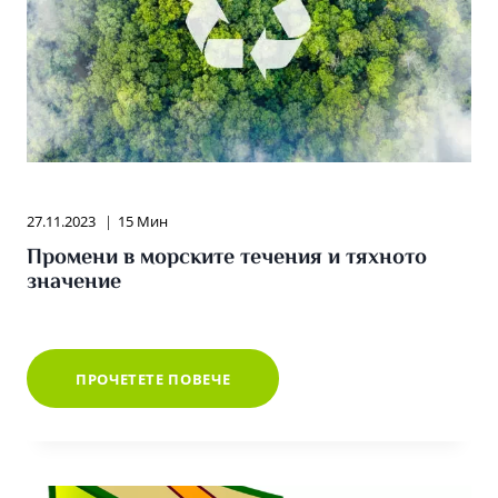
27.11.2023
15 Мин
Промени в морските течения и тяхното
значение
ПРОМЕНИ
ПРОЧЕТЕТЕ ПОВЕЧЕ
В
МОРСКИТЕ
ТЕЧЕНИЯ
И
ТЯХНОТО
ЗНАЧЕНИЕ