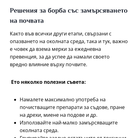
Решения за борба със замърсяването
на почвата
Както във всички други етапи, свързани с
опазването на околната среда, така и тук, важно
е човек да взема мерки за ежедневна
превенция, за да успее да намали своето
вредно влияние върху почвите.
Ето няколко полезни съвета:
Намалете максимално употреба на
почистващите препарати за съдове, пране
на дрехи, миене на подове и др.
Използвайте най-малко замърсяващите
околната среда.