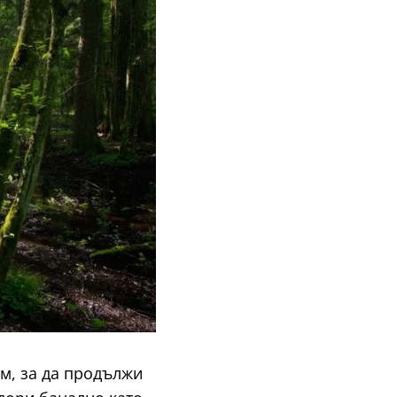
им, за да продължи