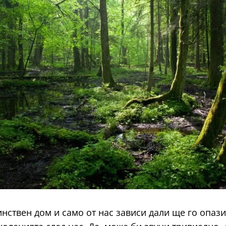
нствен дом и само от нас зависи дали ще го опаз