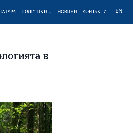
EN
ЛАТУРА
ПОЛИТИКИ
НОВИНИ
КОНТАКТИ
ологията в