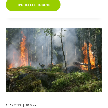
ВРЕДИТЕ
ПРОЧЕТЕТЕ ПОВЕЧЕ
ОТ
ЗАМЪРСЯВАНЕ
НА
ПОЧВАТА
15.12.2023
10 Мин