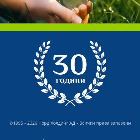
©1995 - 2026 Норд Холдинг АД - Всички права запазени