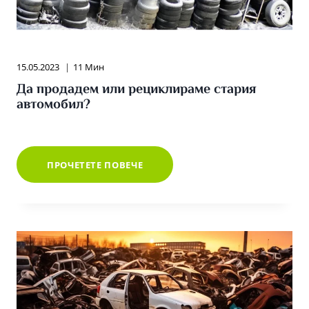
15.05.2023
11 Мин
Да продадем или рециклираме стария
автомобил?
ДА
ПРОЧЕТЕТЕ ПОВЕЧЕ
ПРОДАДЕМ
ИЛИ
РЕЦИКЛИРАМЕ
СТАРИЯ
АВТОМОБИЛ?