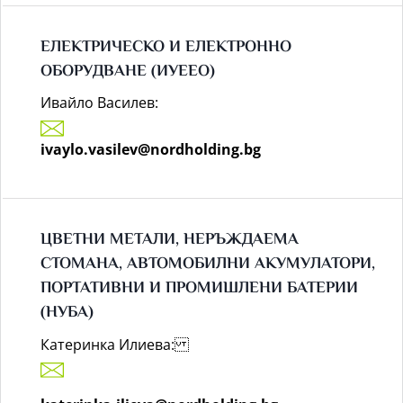
ЕЛЕКТРИЧЕСКО И ЕЛЕКТРОННО
ОБОРУДВАНЕ (ИУЕЕО)
Ивайло Василев:
ivaylo.vasilev@nordholding.bg
ЦВЕТНИ МЕТАЛИ, НЕРЪЖДАЕМА
СТОМАНА, АВТОМОБИЛНИ АКУМУЛАТОРИ,
ПОРТАТИВНИ И ПРОМИШЛЕНИ БАТЕРИИ
(НУБА)
Катеринка Илиева: