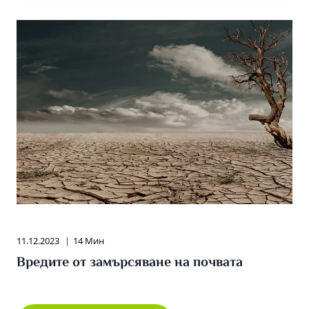
11.12.2023
14 Мин
Вредите от замърсяване на почвата