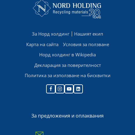
За Норд холдинг
Нашият екип
Карта на сайта
Условия за ползване
Норд холдинг в Wikipedia
Декларация за поверителност
Политика за използване на бисквитки
За предложения и оплаквания