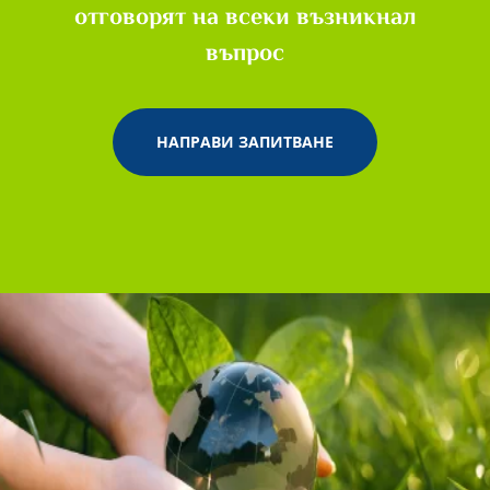
отговорят на всеки възникнал
въпрос
НАПРАВИ ЗАПИТВАНЕ