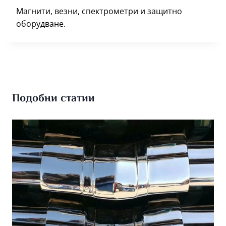
Магнити, везни, спектрометри и защитно
оборудване.
Подобни статии