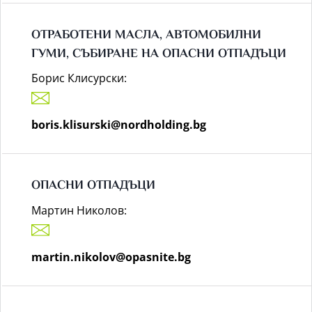
ОТРАБОТЕНИ МАСЛА, АВТОМОБИЛНИ
ГУМИ, СЪБИРАНЕ НА ОПАСНИ ОТПАДЪЦИ
Борис Клисурски:
boris.klisurski@nordholding.bg
ОПАСНИ ОТПАДЪЦИ
Мартин Николов:
martin.nikolov@opasnite.bg