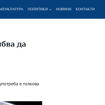
МЕНКЛАТУРА
ПОЛИТИКИ
НОВИНИ
КОНТАКТИ
ябва да
употреба е толкова